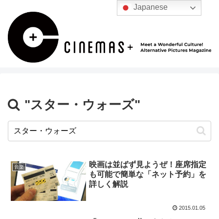
Japanese
"スター・ウォーズ"
映画は並ばず見ようぜ！座席指定
音楽
も可能で簡単な「ネット予約」を
詳しく解説
2015.01.05