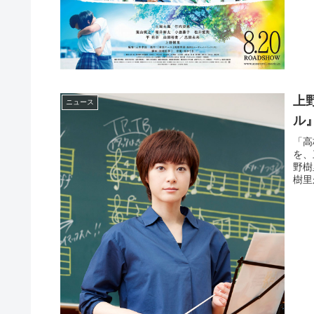
上
ニュース
ル
「高
を、
野樹
樹里