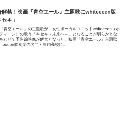
告解禁！映画『青空エール』主題歌にwhiteeeen版
キセキ」
『青空エール』の主題歌が、女性ボーカルユニットwhiteeeen（ホ
ティーン）の歌う「キセキ～未来へ～」となることが明らかとな
あわせて予告編映像が解禁となった。映画『青空エール』主題歌
hiteeeen吹奏楽の名門・白翔高校に...