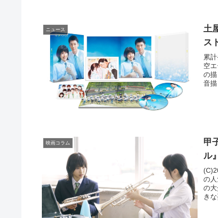
土
ニュース
ス
累計
空エ
の描
音描
甲
映画コラム
ル
(C
の人
の大
きな