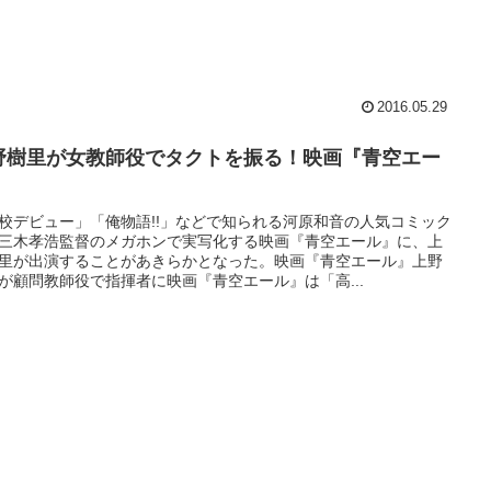
2016.05.29
野樹里が女教師役でタクトを振る！映画『青空エー
』
校デビュー」「俺物語!!」などで知られる河原和音の人気コミック
三木孝浩監督のメガホンで実写化する映画『青空エール』に、上
里が出演することがあきらかとなった。映画『青空エール』上野
が顧問教師役で指揮者に映画『青空エール』は「高...