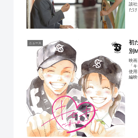
談社
だけ
初
ニュース
別
映画
「キ
使用
編映