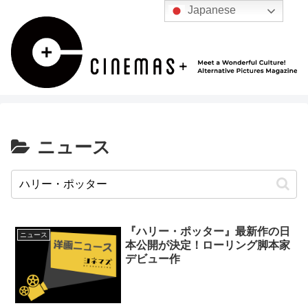
Japanese
ニュース
『ハリー・ポッター』最新作の日
ニュース
本公開が決定！ローリング脚本家
デビュー作