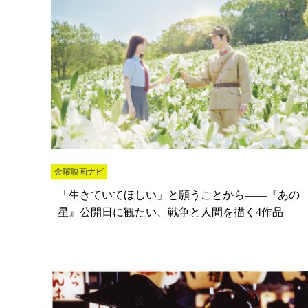
金曜映画ナビ
「生きていてほしい」と願うことから――『あの
星』公開日に観たい、戦争と人間を描く4作品