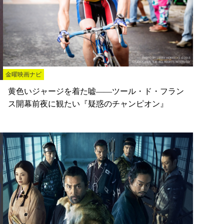
金曜映画ナビ
黄色いジャージを着た嘘――ツール・ド・フラン
ス開幕前夜に観たい『疑惑のチャンピオン』