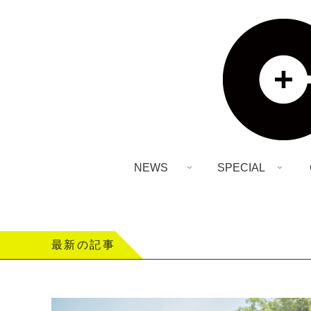
NEWS
SPECIAL
最新の記事