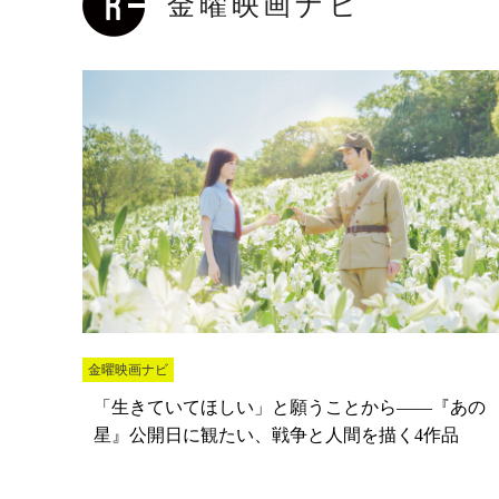
金曜映画ナビ
金曜映画ナビ
「生きていてほしい」と願うことから――『あの
星』公開日に観たい、戦争と人間を描く4作品