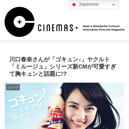
Japanese
川口春奈さんが「ゴキュン♪」ヤクルト
「ミルージュ」シリーズ新CMが可愛すぎ
て胸キュンと話題に!?
ニュース