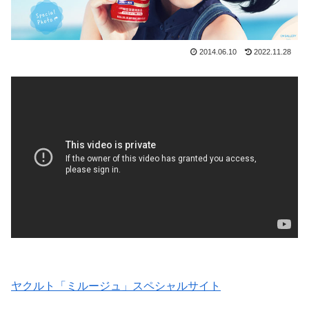
2014.06.10
2022.11.28
ヤクルト「ミルージュ」スペシャルサイト