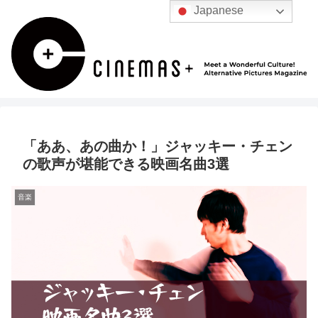
Japanese
「ああ、あの曲か！」ジャッキー・チェン
の歌声が堪能できる映画名曲3選
音楽