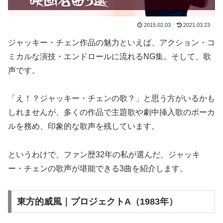
2015.02.03
2021.03.23
ジャッキー・チェン作品の魅力といえば、アクション・コ
ミカルな演技・エンドロールに流れるNG集。そして、歌
声です。
「え！？ジャッキー・チェンの歌？」と思う方がいるかも
しれませんが、多くの作品で主題歌や劇中挿入歌のボーカ
ルを務め、印象的な歌声を残しています。
というわけで、ファン歴32年の私が選んだ、ジャッキ
ー・チェンの歌声が堪能できる3曲を紹介します。
東方的威風｜プロジェクトA（1983年）