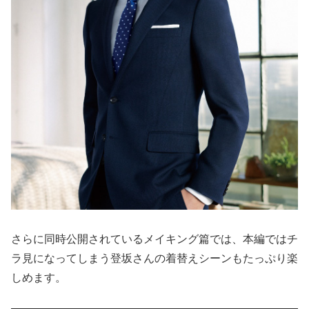
さらに同時公開されているメイキング篇では、本編ではチ
ラ見になってしまう登坂さんの着替えシーンもたっぷり楽
しめます。