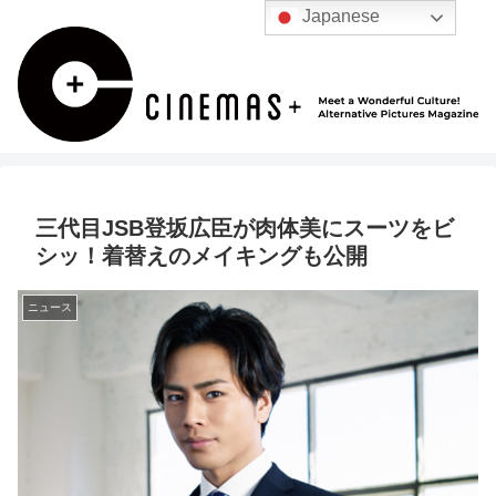
Japanese
三代目JSB登坂広臣が肉体美にスーツをビ
シッ！着替えのメイキングも公開
ニュース