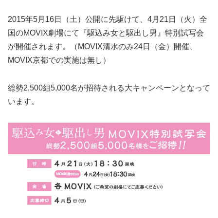
2015年5月16日（土）公開に先駆けて、4月21日（火）全
国のMOVIX劇場にて『駆込み女と駆出し男』特別試写会
が開催されます。（MOVIX清水のみ24日（金）開催、
MOVIX京都での実施は無し）
総勢2,500組5,000名が招待される大キャンペーンとなって
います。