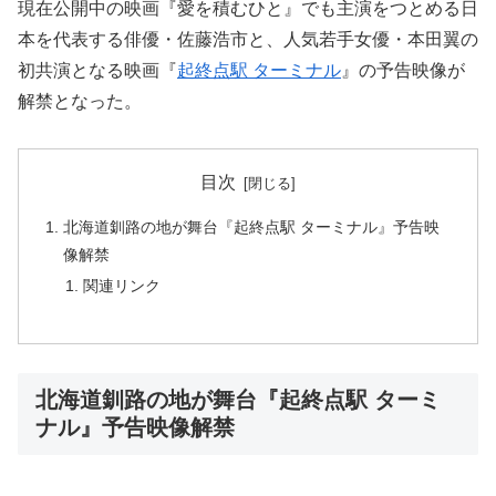
現在公開中の映画『愛を積むひと』でも主演をつとめる日
本を代表する俳優・佐藤浩市と、人気若手女優・本田翼の
初共演となる映画『
起終点駅 ターミナル
』の予告映像が
解禁となった。
目次
北海道釧路の地が舞台『起終点駅 ターミナル』予告映
像解禁
関連リンク
北海道釧路の地が舞台『起終点駅 ターミ
ナル』予告映像解禁