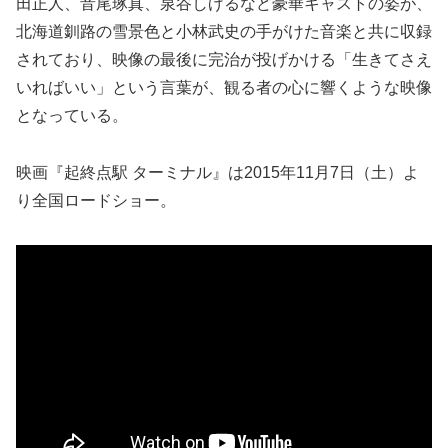
田正人、音尾琢真、泉谷しげるなど豪華キャストの姿が、
北海道釧路の雪景色と小林武史の手がけた音楽と共に収録
されており、映像の最後に完治が投げかける「生きてさえ
いればいい」という言葉が、観る者の心に響くような映像
となっている。
映画『起終点駅 ターミナル』は2015年11月7日（土）よ
り全国ロードショー。