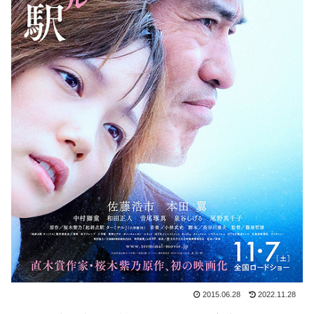
2015.06.28
2022.11.28