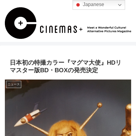
Japanese
日本初の特撮カラー『マグマ大使』HDリ
マスター版BD・BOXの発売決定
ニュース