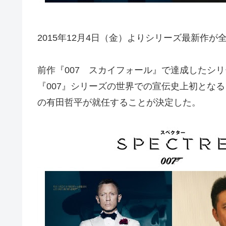
2015年12月4日（金）よりシリーズ最新作が
前作『007 スカイフォール』で達成したシリ
『007』シリーズの世界での宣伝史上初となる
の有田哲平が就任することが決定した。