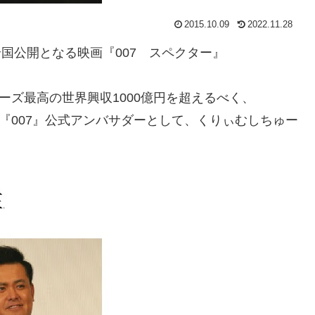
2015.10.09
2022.11.28
全国公開となる映画『007 スペクター』
ーズ最高の世界興収1000億円を超えるべく、
『007』公式アンバサダーとして、くりぃむしちゅー