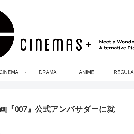
CINEMA
DRAMA
ANIME
REGULA
画『007』公式アンバサダーに就