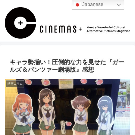
Japanese
キャラ勢揃い！圧倒的な力を見せた『ガー
ルズ＆パンツァー劇場版』感想
映画コラム