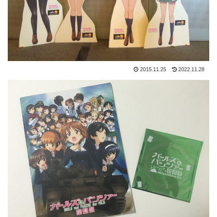
2015.11.25
2022.11.28