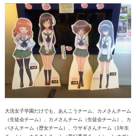
大洗女子学園だけでも、あんこうチーム、カメさんチーム
（生徒会チーム）、カメさんチーム（生徒会チーム）、カ
バさんチーム（歴女チーム）、ウサギさんチーム（1年生