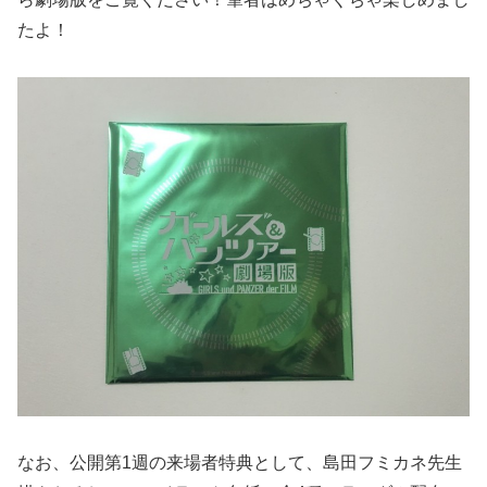
たよ！
なお、公開第1週の来場者特典として、島田フミカネ先生