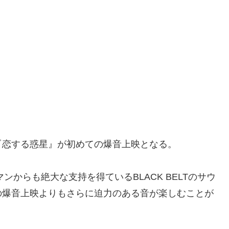
『恋する惑星』が初めての爆音上映となる。
からも絶大な支持を得ているBLACK BELTのサウ
の爆音上映よりもさらに迫力のある音が楽しむことが