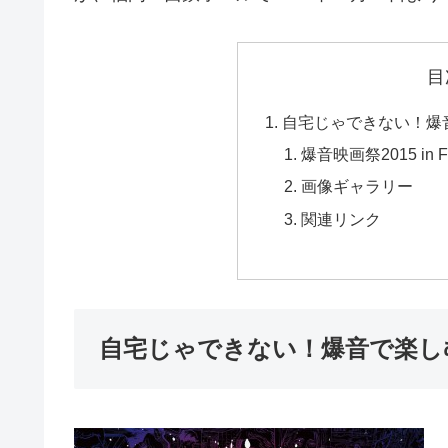
目
自宅じゃできない！爆
爆音映画祭2015 in 
画像ギャラリー
関連リンク
自宅じゃできない！爆音で楽し