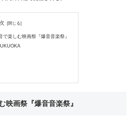
次
音で楽しむ映画祭『爆音音楽祭』
FUKUOKA
む映画祭『爆音音楽祭』