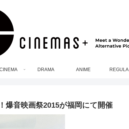
CINEMA
DRAMA
ANIME
REGULA
爆音映画祭2015が福岡にて開催