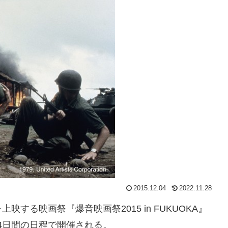
2015.12.04
2022.11.28
する映画祭『爆音映画祭2015 in FUKUOKA』
り4日間の日程で開催される。