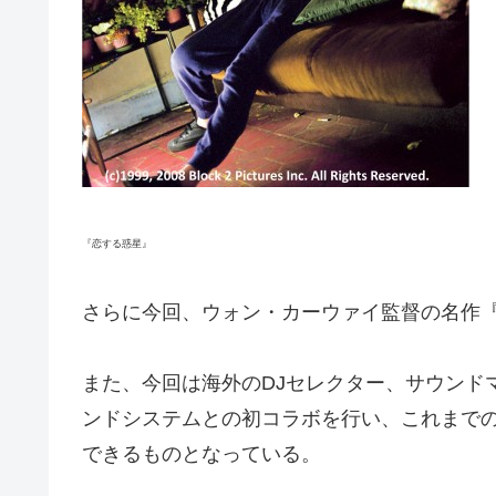
『恋する惑星』
さらに今回、ウォン・カーウァイ監督の名作
また、今回は海外のDJセレクター、サウンドマン
ンドシステムとの初コラボを行い、これまで
できるものとなっている。