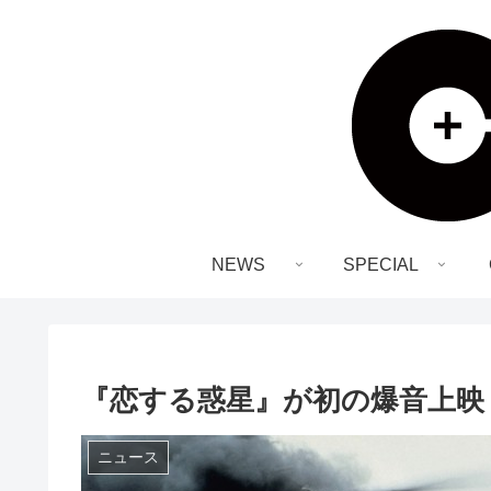
NEWS
SPECIAL
『恋する惑星』が初の爆音上映！
ニュース