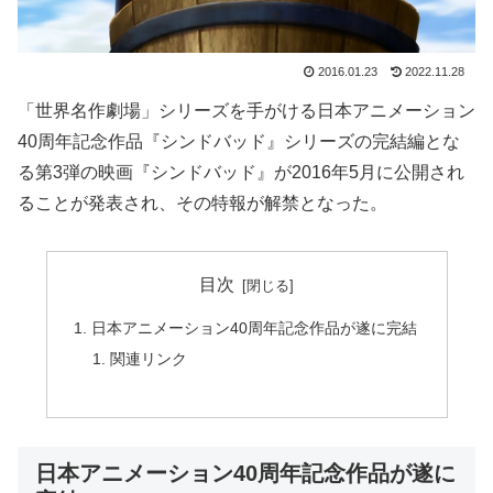
2016.01.23
2022.11.28
「世界名作劇場」シリーズを手がける日本アニメーション
40周年記念作品『シンドバッド』シリーズの完結編とな
る第3弾の映画『シンドバッド』が2016年5月に公開され
ることが発表され、その特報が解禁となった。
目次
日本アニメーション40周年記念作品が遂に完結
関連リンク
日本アニメーション40周年記念作品が遂に