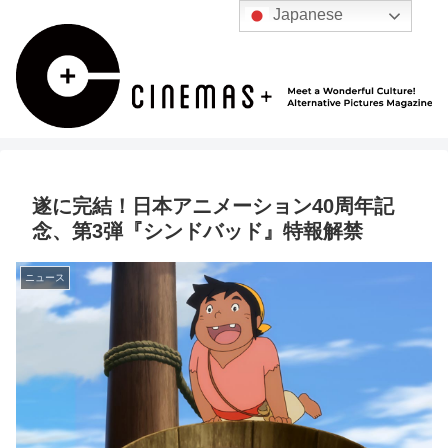
Japanese
遂に完結！日本アニメーション40周年記
念、第3弾『シンドバッド』特報解禁
ニュース