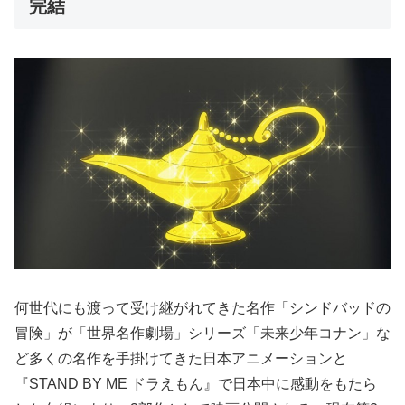
完結
何世代にも渡って受け継がれてきた名作「シンドバッドの
冒険」が「世界名作劇場」シリーズ「未来少年コナン」な
ど多くの名作を手掛けてきた日本アニメーションと
『STAND BY ME ドラえもん』で日本中に感動をもたら