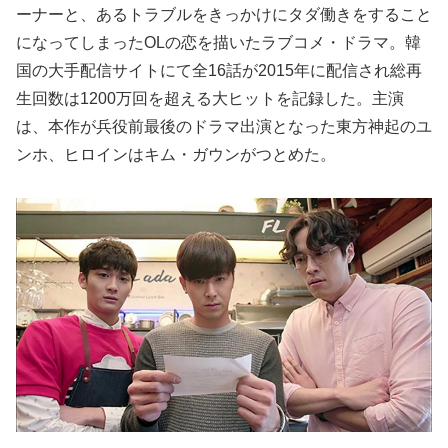
ーナーと、あるトラブルをきっかけにタダ働きをすること
になってしまったOLの恋を描いたラブコメ・ドラマ。韓
国の大手配信サイトにて全16話が2015年に配信され総再
生回数は1200万回を超える大ヒットを記録した。主演
は、本作が兵役前最後のドラマ出演となった東方神起のユ
ンホ、ヒロインはキム・ガウンがつとめた。