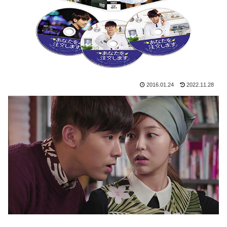
2016.01.24
2022.11.28