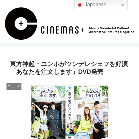
Japanese
東方神起・ユンホがツンデレシェフを好演
「あなたを注文します」DVD発売
ニュース