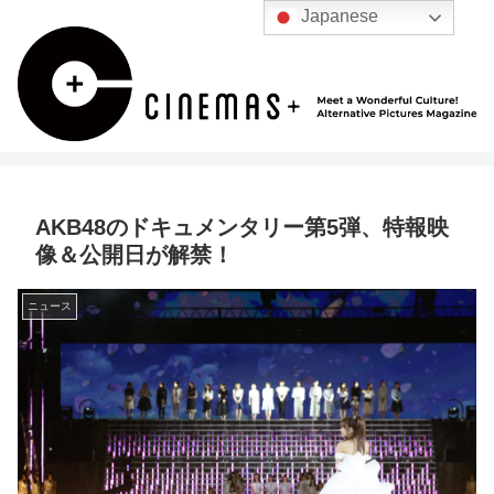
Japanese
AKB48のドキュメンタリー第5弾、特報映
像＆公開日が解禁！
ニュース