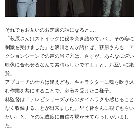
それでもお互いのお芝居の話になると…。
「萩原さんはストイックに役を突き詰めていく。その姿に
刺激を受けました」と浪川さんが語れば、萩原さんも「ア
クションシーンでの声の当て方は、さすが。あんなに速い
映像に合わせるなんて素晴らしいですよ」と、お互いに絶
賛。
アプローチの仕方は違えども、キャラクターに魂を吹き込
む作業を共にすることで、刺激を受けたご様子。
林監督は「テレビシリーズからのタイムラグを感じること
なく収録することが出来ました。早く皆さんに観てもらい
たい」と、その完成度に自信を覗かせてらっしゃいまし
た。