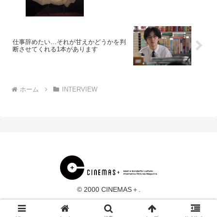
仕事辞めたい…それが甘えかどうかを判
断させてくれる1本があります
ホーム
INTERVIEW
© 2000 CINEMAS＋.