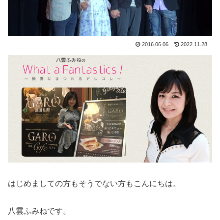
2016.06.06
2022.11.28
はじめましての方もそうでない方もこんにちは。
八雲ふみねです。