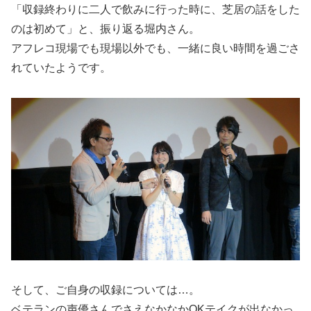
「収録終わりに二人で飲みに行った時に、芝居の話をした
のは初めて」と、振り返る堀内さん。
アフレコ現場でも現場以外でも、一緒に良い時間を過ごさ
れていたようです。
そして、ご自身の収録については…。
ベテランの声優さんでさえなかなかOKテイクが出なかっ