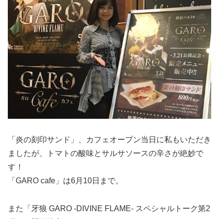
「炎の刻印サンド」、カフェオープン当日に私もいただき
ましたが、トマトの酸味とサルサソースの辛さが絶妙で
す！
「GARO cafe」は6月10日まで。
また「牙狼 GARO -DIVINE FLAME- スペシャルトーク第2