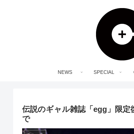
NEWS
SPECIAL
伝説のギャル雑誌「egg」限定
で