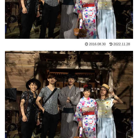
2016.08.30
2022.11.28