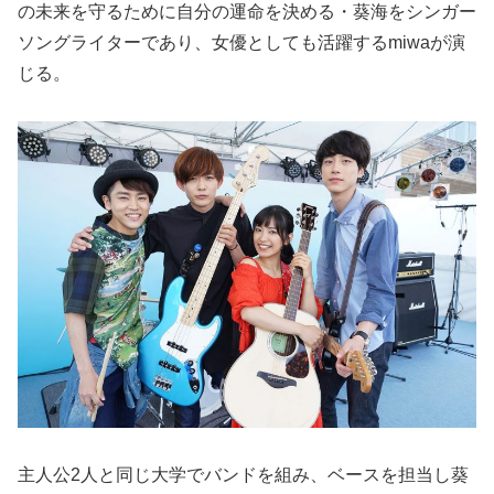
の未来を守るために自分の運命を決める・葵海をシンガー
ソングライターであり、女優としても活躍するmiwaが演
じる。
主人公2人と同じ大学でバンドを組み、ベースを担当し葵