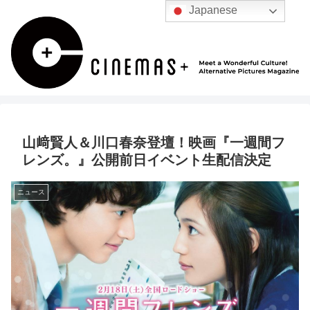
Japanese
山﨑賢人＆川口春奈登壇！映画『一週間フ
レンズ。』公開前日イベント生配信決定
ニュース