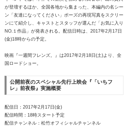
が登壇するほか、全国各地から集まった、本編内の名シー
ン「友達になってください」ポーズの再現写真をスクリー
ンにて紹介し、キャストとスタッフが選んだ「お気に入り
NO.１作品」が発表される。配信日時は、2017年2月17日
(金)18時からの予定。
映画『一週間フレンズ。』は2017年2月18日(土)より、全
国ロードショー。
公開前夜のスペシャル先行上映会『「いちフ
レ」前夜祭』実施概要
配信日：2017年2月17日(金)
配信時間：18時スタート予定
配信チャンネル：松竹オフィシャルチャンネル