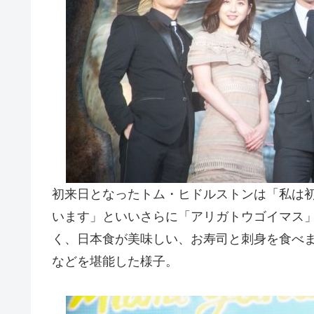
初来日となったトム・ヒドルストンは「私は
います」といいさらに「アリガトウゴイマス
く、日本食が美味しい、お寿司と刺身を食べ
などを堪能した様子。