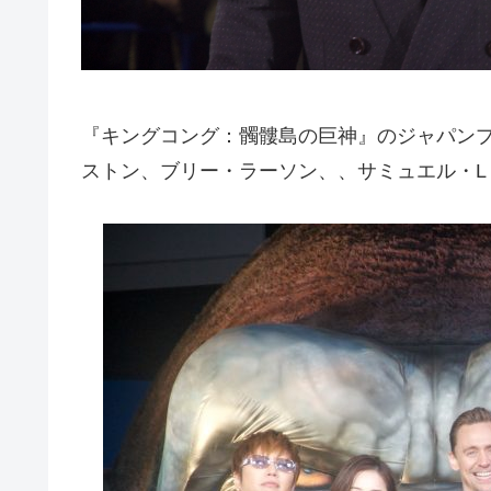
『キングコング：髑髏島の巨神』のジャパンプ
ストン、ブリー・ラーソン、、サミュエル・L