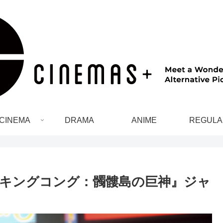
CINEMA
DRAMA
ANIME
REGULA
キングコング：髑髏島の巨神』ジャ