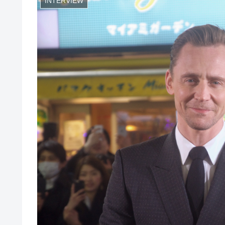
INTERVIEW