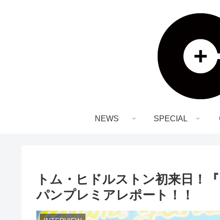
NEWS
SPECIAL
トム・ヒドルストン初来日！『
パンプレミアレポート！！