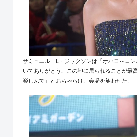
サミュエル・L・ジャクソンは「オハヨ～コ
いてありがとう。この地に居られることが最
楽しんで」とおちゃらけ、会場を笑わせた。