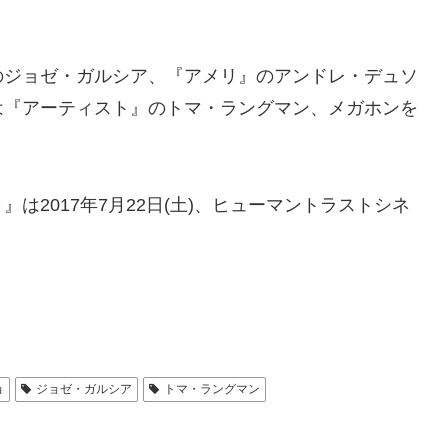
のジョゼ・ガルシア、『アメリ』のアンドレ・デュソ
は『アーティスト』のトマ・ラングマン、メガホンを
は2017年7月22日(土)、ヒューマントラストシネ
ョ
ジョゼ・ガルシア
トマ・ラングマン