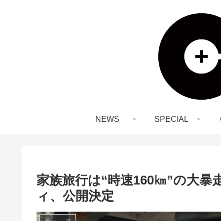
NEWS
SPECIAL
家族旅行は“時速160㎞”の大
ィ、公開決定