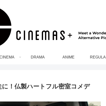
CINEMA
DRAMA
ANIME
REGULA
暴走に！仏製ハートフル密室コメデ