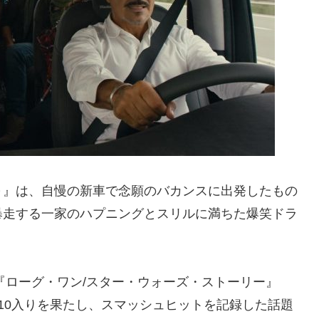
～』は、自慢の新車で念願のバカンスに出発したもの
暴走する一家のハプニングとスリルに満ちた爆笑ドラ
『ローグ・ワン/スター・ウォーズ・ストーリー』
10入りを果たし、スマッシュヒットを記録した話題