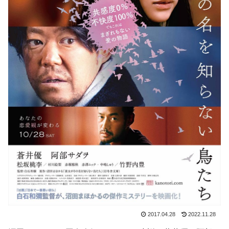
2017.04.28
2022.11.28