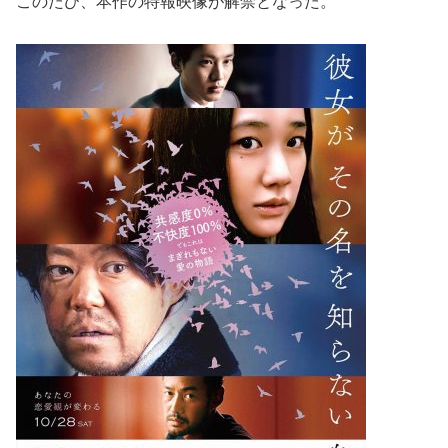
このたび、本作の特報映像が解禁となった。