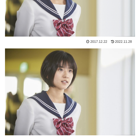
2017.12.22
2022.11.28