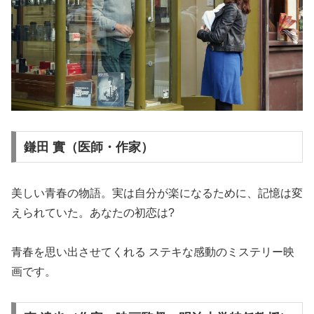
鎌田 實（医師・作家）
美しい青春の物語。実は自分が楽になるために、記憶は変
えられていた。あなたの初恋は?
青春を思い出させてくれる ステキな感動のミステリー映
画です。