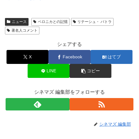
ニュース
ベロニカとの記憶
リテーシュ・ バトラ
著名人コメント
シェアする
X
Facebook
はてブ
LINE
コピー
シネマズ 編集部をフォローする
シネマズ 編集部