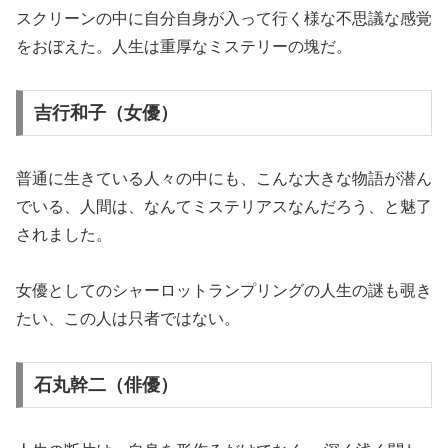
スクリーンの中に自分自身が入って行く様な不思議な感覚
をおぼえた。人生は重厚なミステリーの塊だ。
吉行和子（女優）
普通に生きている人々の中にも、こんな大きな物語が潜ん
でいる、人間は、なんてミステリアスなんだろう、と魅了
されました。
女優としてのシャーロットランプリングの人生の謎も覗き
たい、この人は只者ではない。
石丸幹二（俳優）