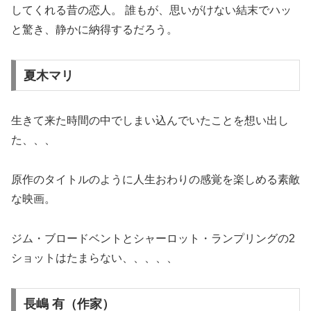
してくれる昔の恋人。 誰もが、思いがけない結末でハッ
と驚き、静かに納得するだろう。
夏木マリ
生きて来た時間の中でしまい込んでいたことを想い出し
た、、、
原作のタイトルのように人生おわりの感覚を楽しめる素敵
な映画。
ジム・ブロードベントとシャーロット・ランプリングの2
ショットはたまらない、、、、、
長嶋 有（作家）