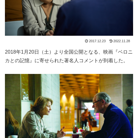
2017.12.23
2022.11.28
2018年1月20日（土）より全国公開となる、映画『ベロニ
カとの記憶』に寄せられた著名人コメントが到着した。