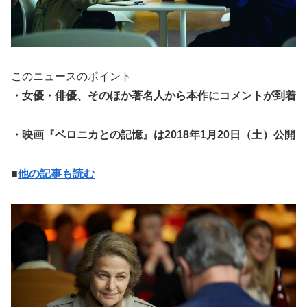
このニュースのポイント
・女優・俳優、そのほか著名人から本作にコメントが到着
・映画『ベロニカとの記憶』は2018年1月20日（土）公開
■
他の記事も読む