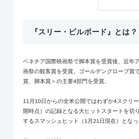
『スリー・ビルボード』とは？
ベネチア国際映画祭で脚本賞を受賞後、近年
画祭の観客賞を受賞。ゴールデングローブ賞
賞、脚本賞＞の主要4部門を受賞。
11月10日からの全米公開ではわずか4スクリ
開時点）の記録となる大ヒットスタートを切り、
するスマッシュヒット（1月21日現在）とな