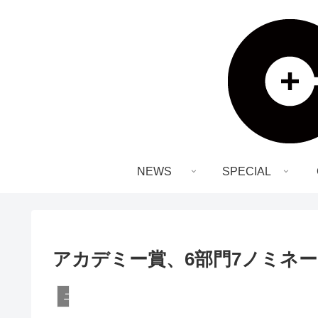
NEWS
SPECIAL
アカデミー賞、6部門7ノミネ
ニュース