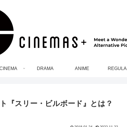
CINEMA
DRAMA
ANIME
REGULA
ート『スリー・ビルボード』とは？