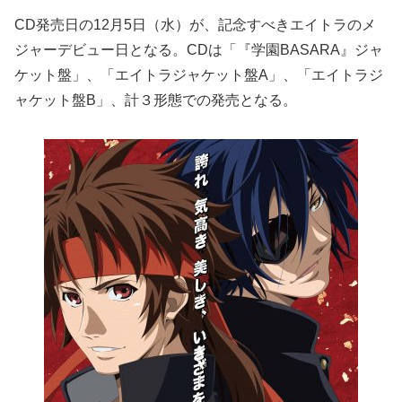
CD発売日の12月5日（水）が、記念すべきエイトラのメ
ジャーデビュー日となる。CDは「『学園BASARA』ジャ
ケット盤」、「エイトラジャケット盤A」、「エイトラジ
ャケット盤B」、計３形態での発売となる。