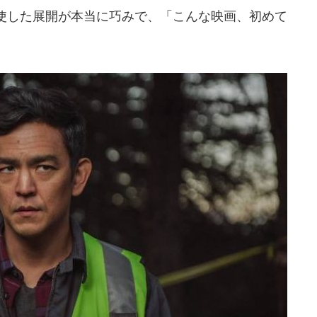
などを駆使した展開が本当に巧みで、「こんな映画、初めて