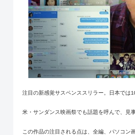
注目の新感覚サスペンススリラー。日本では1
米・サンダンス映画祭でも話題を呼んで、見
この作品の注目される点は、全編、パソコン