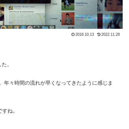
2018.10.13
2022.11.28
した。
ね。年々時間の流れが早くなってきたように感じま
ですね。