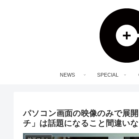
NEWS
SPECIAL
パソコン画面の映像のみで展開さ
チ」は話題になること間違い