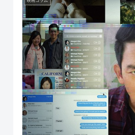
映画コラム