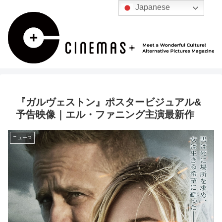
Japanese
『ガルヴェストン』ポスタービジュアル&
予告映像｜エル・ファニング主演最新作
ニュース