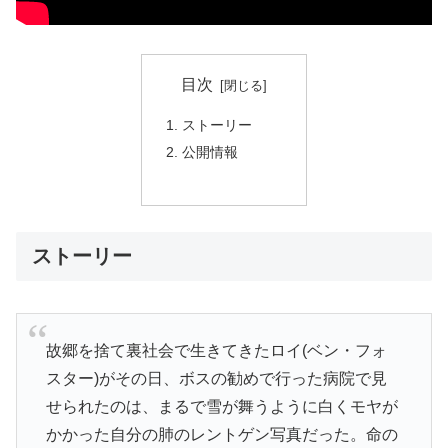
目次
ストーリー
公開情報
ストーリー
故郷を捨て裏社会で生きてきたロイ(ベン・フォ
スター)がその日、ボスの勧めで行った病院で見
せられたのは、まるで雪が舞うように白くモヤが
かかった自分の肺のレントゲン写真だった。命の