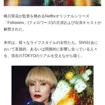
蜷川実花が監督を務めるNetflixオリジナルシリーズ
「Followers」(フォロワーズ)の主演および出演キャストが
解禁された。
本作は、様々なライフスタイルの女性たち。SNS社会に
おいて直接的、あるいは間接的に影響し合っている人々
を、現在のTOKYOのリアルを交えながら描く。