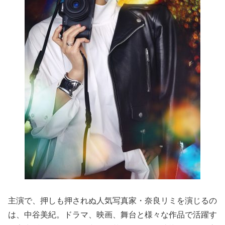
主演で、押しも押されぬ人気写真家・奈良リミを演じるの
は、中谷美紀。ドラマ、映画、舞台と様々な作品で活躍す