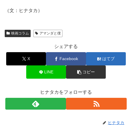
（文：ヒナタカ）
映画コラム
アマンダと僕
シェアする
X
Facebook
はてブ
LINE
コピー
ヒナタカをフォローする
ヒナタカ