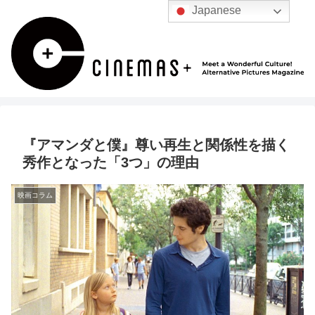
Japanese
『アマンダと僕』尊い再生と関係性を描く
秀作となった「3つ」の理由
映画コラム