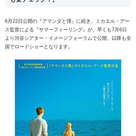
6月22日公開の『アマンダと僕』に続き、ミカエル・アー
ス監督による『サマーフィーリング』が、早くも7月6日
より渋谷シアター・イメージフォーラムで公開、以降も全
国でロードショーとなります。