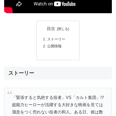
目次
ストーリー
公開情報
ストーリー
「緊張すると気絶する役者」VS「カルト集団」!?
超能力ヒーローが活躍する大好きな映画を見ては
溜息をつく売れない役者の和人。ある日、彼は数