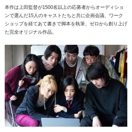
本作は上田監督が1500名以上の応募者からオーディショ
ンで選んだ15人のキャストたちと共に企画会議、ワーク
ショップを経てあて書きで脚本を執筆、ゼロから創り上げ
た完全オリジナル作品。