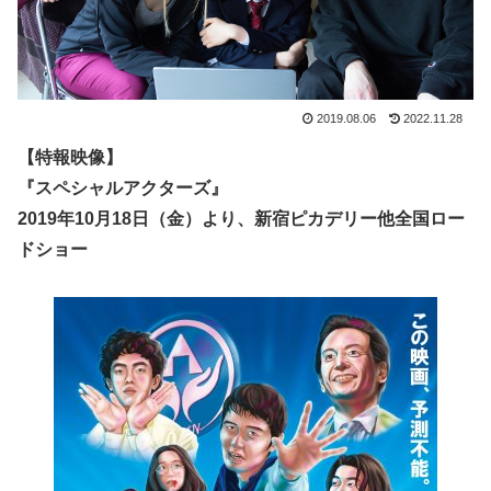
2019.08.06
2022.11.28
【特報映像】
『スペシャルアクターズ』
2019年10月18日（金）より、新宿ピカデリー他全国ロー
ドショー