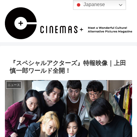
Japanese
『スペシャルアクターズ』特報映像｜上田
慎一郎ワールド全開！
ニュース