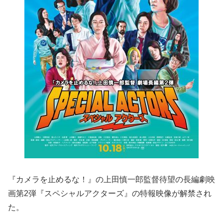
『カメラを止めるな！』の上田慎一郎監督待望の長編劇映
画第2弾『スペシャルアクターズ』の特報映像が解禁され
た。