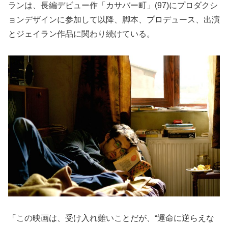
ランは、長編デビュー作「カサバー町」(97)にプロダクシ
ョンデザインに参加して以降、脚本、プロデュース、出演
とジェイラン作品に関わり続けている。
「この映画は、受け入れ難いことだが、“運命に逆らえな