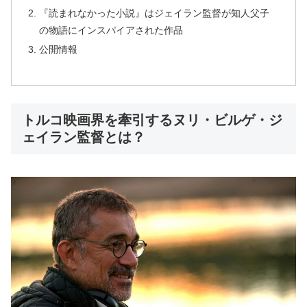
『読まれなかった小説』はジェイラン監督が知人父子
の物語にインスパイアされた作品
公開情報
トルコ映画界を牽引するヌリ・ビルゲ・ジ
ェイラン監督とは？