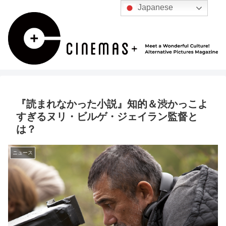
Japanese
『読まれなかった小説』知的＆渋かっこよ
すぎるヌリ・ビルゲ・ジェイラン監督と
は？
ニュース