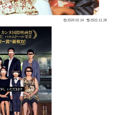
2020.02.14
2022.11.28