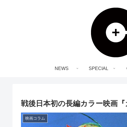
NEWS
SPECIAL
戦後日本初の長編カラー映画『
映画コラム