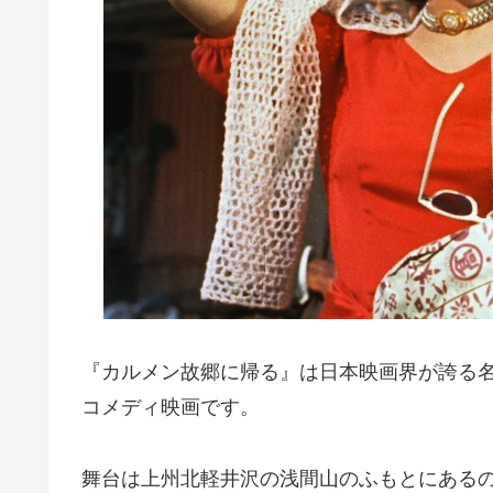
『カルメン故郷に帰る』は日本映画界が誇る名
コメディ映画です。
舞台は上州北軽井沢の浅間山のふもとにある