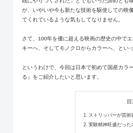
既にやりつくされた」とでもいった諦めとも
が、いやいや今も新たな技術を駆使しての映像
てくれているような気もしてなりません。
さて、100年を優に超える映画の歴史の中で
キーへ、そしてモノクロからカラーへ、とい
というわけで、今回は日本で初めて国産カラ
る』をご紹介したいと思います。
目
ストリッパーが芸術
実験精神旺盛だった