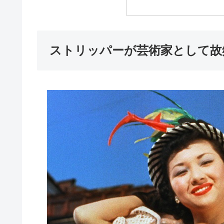
ストリッパーが芸術家として故