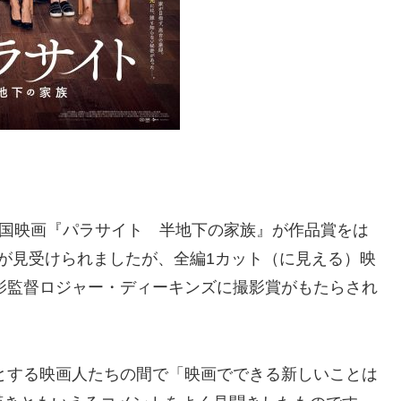
韓国映画『パラサイト 半地下の家族』が作品賞をは
が見受けられましたが、全編1カット（に見える）映
撮影監督ロジャー・ディーキンズに撮影賞がもたらされ
心とする映画人たちの間で「映画でできる新しいことは