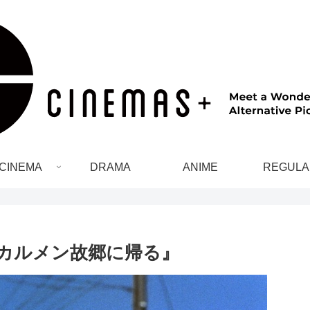
CINEMA
DRAMA
ANIME
REGULA
カルメン故郷に帰る』