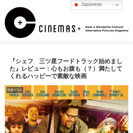
Japanese
『シェフ 三ツ星フードトラック始めまし
た』レビュー：心もお腹も（？）満たして
くれるハッピーで素敵な映画
映画コラム