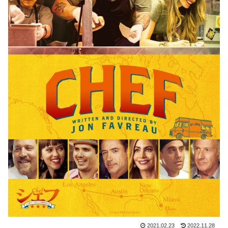
2021.02.23
2022.11.28