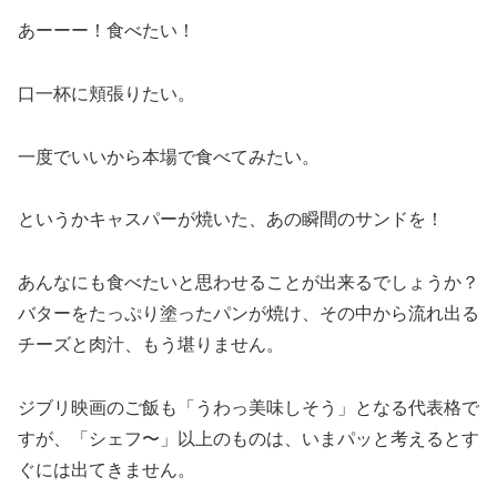
あーーー！食べたい！
口一杯に頬張りたい。
一度でいいから本場で食べてみたい。
というかキャスパーが焼いた、あの瞬間のサンドを！
あんなにも食べたいと思わせることが出来るでしょうか？
バターをたっぷり塗ったパンが焼け、その中から流れ出る
チーズと肉汁、もう堪りません。
ジブリ映画のご飯も「うわっ美味しそう」となる代表格で
すが、「シェフ〜」以上のものは、いまパッと考えるとす
ぐには出てきません。