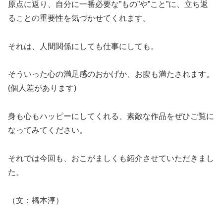
原点に返り、自分に一番必要な”もの”や”こと”に、立ち返
ることの重要性を気づかせてくれます。
それは、人間関係にしても仕事にしても。
そういった心の満足感のおかげか、お腹も満たされます。
(個人差があります)
身も心もハッピーにしてくれる、素敵な作品をぜひご覧に
なってみてください。
それでは今回も、おこがましくも紹介させていただきまし
た。
（文：橋本淳）