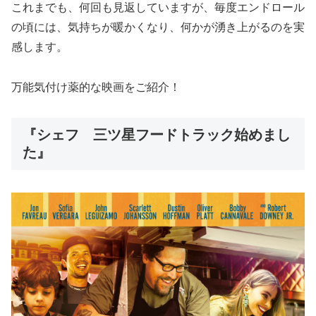
これまでも、何回も見返していますが、毎度エンドロール
の頃には、気持ちが暖かくなり、何かが湧き上がるのを実
感します。
万能気付け薬的な映画をご紹介！
『シェフ 三ツ星フードトラック始めまし
た』