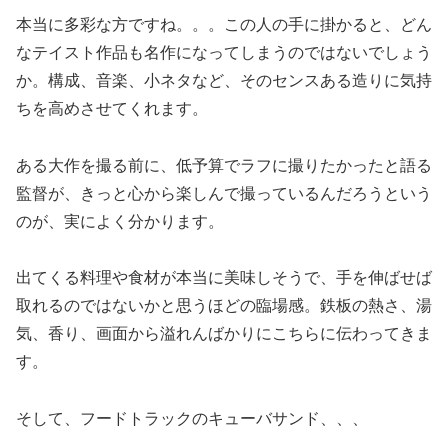
本当に多彩な方ですね。。。この人の手に掛かると、どん
なテイスト作品も名作になってしまうのではないでしょう
か。構成、音楽、小ネタなど、そのセンスある造りに気持
ちを高めさせてくれます。
ある大作を撮る前に、低予算でラフに撮りたかったと語る
監督が、きっと心から楽しんで撮っているんだろうという
のが、実によく分かります。
出てくる料理や食材が本当に美味しそうで、手を伸ばせば
取れるのではないかと思うほどの臨場感。鉄板の熱さ、湯
気、香り、画面から溢れんばかりにこちらに伝わってきま
す。
そして、フードトラックのキューバサンド、、、