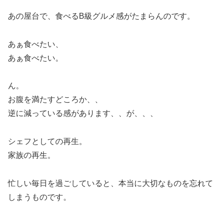
あの屋台で、食べるB級グルメ感がたまらんのです。
あぁ食べたい、
あぁ食べたい。
ん。
お腹を満たすどころか、、
逆に減っている感があります、、が、、、
シェフとしての再生。
家族の再生。
忙しい毎日を過ごしていると、本当に大切なものを忘れて
しまうものです。