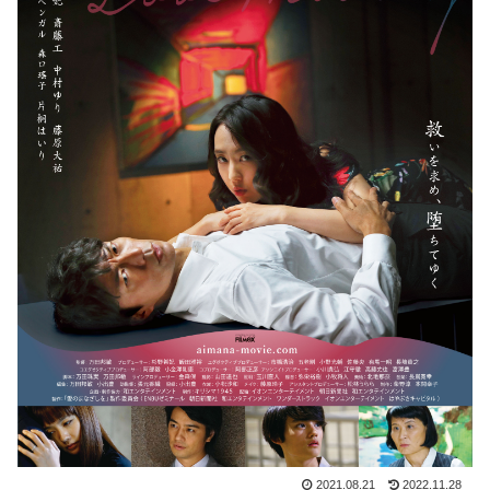
2021.08.21
2022.11.28