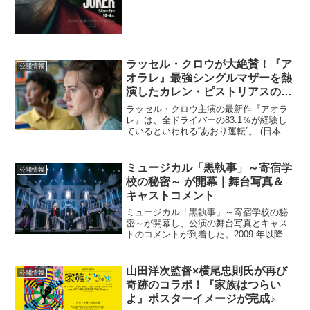
ラッセル・クロウが大絶賛！『ア
公開情報
オラレ』最強シングルマザーを熱
演したカレン・ピストリアスの魅
力
ラッセル・クロウ主演の最新作『アオラ
レ』は、全ドライバーの83.1％が経験し
ているといわれる“あおり運転”。 (日本ア
ンガーマネジメント調べ）そんな誰しも
が経験する可能性のある「あおり運転」
の恐ろしさを描いている。本作で“男”の暴
ミュージカル「黒執事」～寄宿学
公開情報
力的なあお...
校の秘密～ が開幕｜舞台写真＆
キャストコメント
ミュージカル「黒執事」～寄宿学校の秘
密～が開幕し、公演の舞台写真とキャス
トのコメントが到着した。2009 年以降、
何度も上演されてきたミュージカル「黒
執事」の新作公演。まだアニメ化されて
いない原作の「寄宿学校編」をもとに描
山田洋次監督×横尾忠則氏が再び
公開情報
かれる本公演ではキ...
奇跡のコラボ！『家族はつらい
よ』ポスターイメージが完成♪