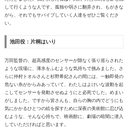
して行くような人です。孤独や弱さに翻弄され、もがきな
がら、それでもサバイブしていく人達をぜひご覧くださ
い。
池田役：片桐はいり
万田監督の、超高感度のセンサーが隙なく張り巡らされた
ような現場に、薄氷をふむような気持ちで挑みました。さ
らに仲村トオルさんと杉野希妃さんの間には、一触即発の
危ない糸がからみあっていて、わたしはよけいな波動を起
こしてセンサーを発動させぬようにと必死でした。めまい
がしました。ですから皆さんも、自らの胸の内でどうにも
気にかかるひとつの絵を探すために深夜の美術館に忍び込
むような、そんな心持ちで、映画館に、劇場の暗闇に潜入
していただければと思います。