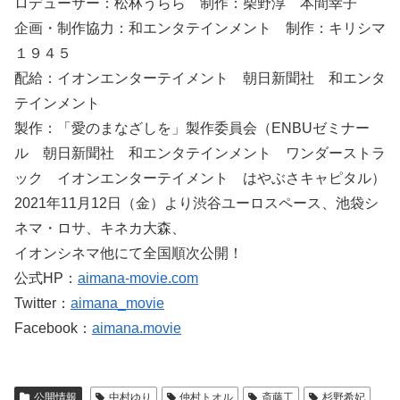
ロデューサー：松林うらら 制作：柴野淳 本間幸子
企画・制作協力：和エンタテインメント 制作：キリシマ
１９４５
配給：イオンエンターテイメント 朝日新聞社 和エンタ
テインメント
製作：「愛のまなざしを」製作委員会（ENBUゼミナー
ル 朝日新聞社 和エンタテインメント ワンダーストラ
ック イオンエンターテイメント はやぶさキャピタル）
2021年11月12日（金）より渋谷ユーロスペース、池袋シ
ネマ・ロサ、キネカ大森、
イオンシネマ他にて全国順次公開！
公式HP：
aimana-movie.com
Twitter：
aimana_movie
Facebook：
aimana.movie
公開情報
中村ゆり
仲村トオル
斎藤工
杉野希妃