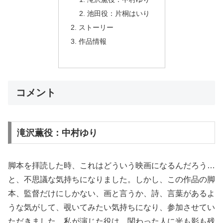
池田役：片桐はいり
ストーリー
作品情報
コメント
滝沢薫役：中村ゆり
脚本を拝読した時、これはどういう映画になるんだろう…
と、不思議な気持ちになりました。しかし、この作品の脚
本、監督だけにしかない、画と言うか、詩、言葉があるよ
うな気がして、覗いてみたい気持ちになり、参加させてい
ただきました。私が演じた役は、関わった人に光も影も残