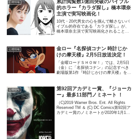
累計閲覧数1億回突破のバイブル
公開情報
的ホラー『カラダ探し』橋本環奈
主演で実写映画化！
10代・20代男女の心を掴んで離さないバ
イブル的存在である『カラダ探し』が、
橋本環奈主演で実写映画化されることが
決定した。『カラダ探し』は、小説投稿
サイト「エブリスタ」（旧・E★エブリス
タ）で人気No.1の携帯小説として話題と
金ロー『名探偵コナン 時計じか
公開情報
なり、2014...
けの摩天楼』2月5日放送決定！
「金曜ロードＳＨＯＷ！」では、2月5日
（金）に「名探偵コナン」の記念すべき
劇場版第1作『時計じかけの摩天楼』を本
編ノーカットで放送する。本作は、恐怖
の連続爆弾事件の謎にコナンが挑む、極
上のミステリー。謎の男から届いた爆破
第92回アカデミー賞、『ジョーカ
公開情報
予告。危険な罠に大都...
ー』最多11部門ノミネート ！
（C)2019 Warner Bros. Ent. All Rights
Reserved TM ＆ (C) DC Comics第92回ア
カデミー賞のノミネートが2020年1月13
日に発表された。『ジョーカー』は最多
11部門ノミネート。『1...