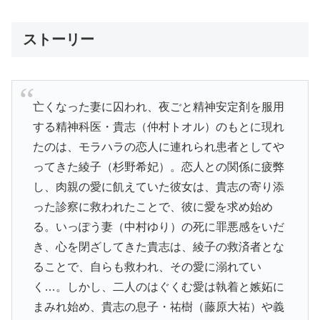
ストーリー
亡くなった妻に囚われ、夜ごと精神安定剤を服用
する精神科医・貴志（仲村トオル）のもとに現れ
たのは、モラハラの恋人に連れられ患者としてや
ってきた綾子（杉野希妃）。恋人との関係に疲弊
し、肉親の愛に飢えていた彼女は、貴志の寄り添
った診察に救われたことで、彼に愛を求め始め
る。いっぽう妻（中村ゆり）の死に罪悪感をいだ
き、心を閉ざしてきた貴志は、綾子の救済者とな
ることで、自らも救われ、その愛に溺れてい
く…。しかし、二人のはぐくむ愛は執着と嫉妬に
まみれ始め、貴志の息子・祐樹（藤原大祐）や義