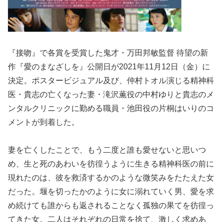
『接吻』で各賞を受賞した鬼才・万田邦敏監督 待望の新
作『愛のまなざしを』公開日が2021年11月12日（金）に
決定。ポスタービジュアル及び、仲村トオル演じる精神科
医・貴志の亡くなった妻・滝沢薫役の中村ゆりと貴志のメ
ンタルクリニックに勤める職員・池田役の片桐はいりのコ
メントが到着した。
妻を亡くしたことで、もう二度と誰も愛せないと思いつ
め、生と死のあわいを彷徨うように生きる精神科医の前に
現れたのは、彼を救済するかのような微笑みをたたえた女
だった。堰を切ったかのように女に溺れていく男、愛を求
め続けても誰からも返されることなく孤独の果てを彷徨っ
てきた女。二人はそれぞれの日常を捨て、激しく求めあ