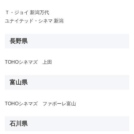
Ｔ・ジョイ 新潟万代
ユナイテッド・シネマ 新潟
長野県
TOHOシネマズ 上田
富山県
TOHOシネマズ ファボーレ富山
石川県