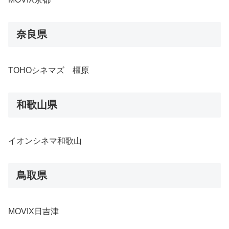
奈良県
TOHOシネマズ 橿原
和歌山県
イオンシネマ和歌山
鳥取県
MOVIX日吉津