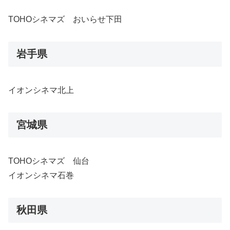
TOHOシネマズ おいらせ下田
岩手県
イオンシネマ北上
宮城県
TOHOシネマズ 仙台
イオンシネマ石巻
秋田県