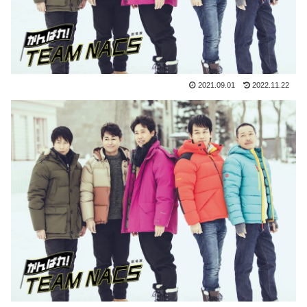
2021.09.01
2022.11.22