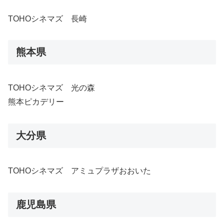
TOHOシネマズ 長崎
熊本県
TOHOシネマズ 光の森
熊本ピカデリー
大分県
TOHOシネマズ アミュプラザおおいた
鹿児島県