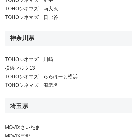
TOHOシネマズ 府中
TOHOシネマズ 南大沢
TOHOシネマズ 日比谷
神奈川県
TOHOシネマズ 川崎
横浜ブルク13
TOHOシネマズ ららぽーと横浜
TOHOシネマズ 海老名
埼玉県
MOVIXさいたま
MOVIX三郷