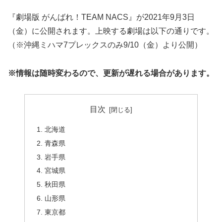
『劇場版 がんばれ！TEAM NACS』が2021年9月3日
（金）に公開されます。上映する劇場は以下の通りです。
（※沖縄ミハマ7プレックスのみ9/10（金）より公開）
※情報は随時変わるので、更新が遅れる場合があります。
目次
北海道
青森県
岩手県
宮城県
秋田県
山形県
東京都