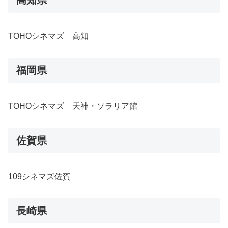
TOHOシネマズ 高知
福岡県
TOHOシネマズ 天神・ソラリア館
佐賀県
109シネマズ佐賀
長崎県