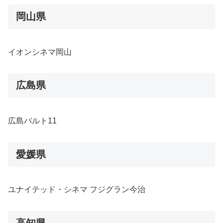
岡山県
イオンシネマ岡山
広島県
広島バルト11
愛媛県
ユナイテッド・シネマ フジグラン今治
高知県