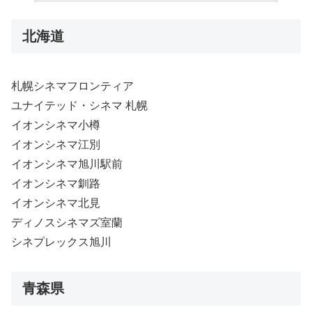
北海道
札幌シネマフロンティア
ユナイテッド・シネマ 札幌
イオンシネマ小樽
イオンシネマ江別
イオンシネマ旭川駅前
イオンシネマ釧路
イオンシネマ北見
ディノスシネマズ室蘭
シネプレックス旭川
青森県