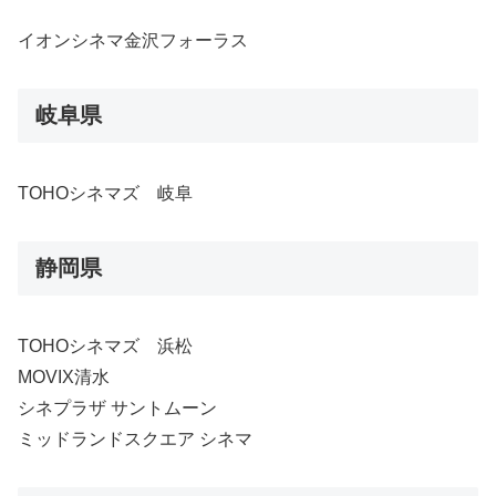
イオンシネマ金沢フォーラス
岐阜県
TOHOシネマズ 岐阜
静岡県
TOHOシネマズ 浜松
MOVIX清水
シネプラザ サントムーン
ミッドランドスクエア シネマ