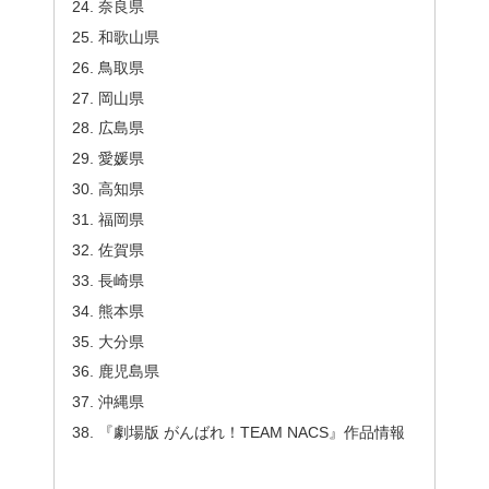
奈良県
和歌山県
鳥取県
岡山県
広島県
愛媛県
高知県
福岡県
佐賀県
長崎県
熊本県
大分県
鹿児島県
沖縄県
『劇場版 がんばれ！TEAM NACS』作品情報