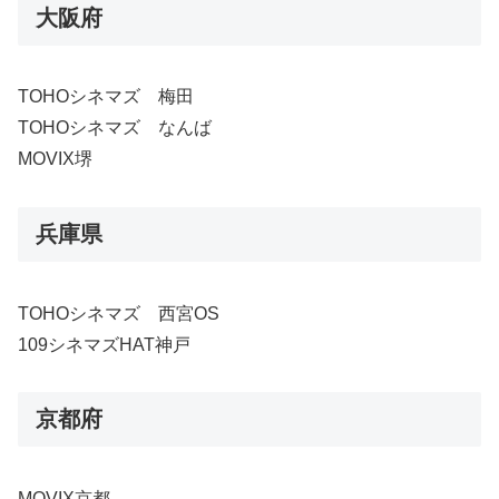
大阪府
TOHOシネマズ 梅田
TOHOシネマズ なんば
MOVIX堺
兵庫県
TOHOシネマズ 西宮OS
109シネマズHAT神戸
京都府
MOVIX京都