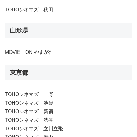
TOHOシネマズ 秋田
山形県
MOVIE ON やまがた
東京都
TOHOシネマズ 上野
TOHOシネマズ 池袋
TOHOシネマズ 新宿
TOHOシネマズ 渋谷
TOHOシネマズ 立川立飛