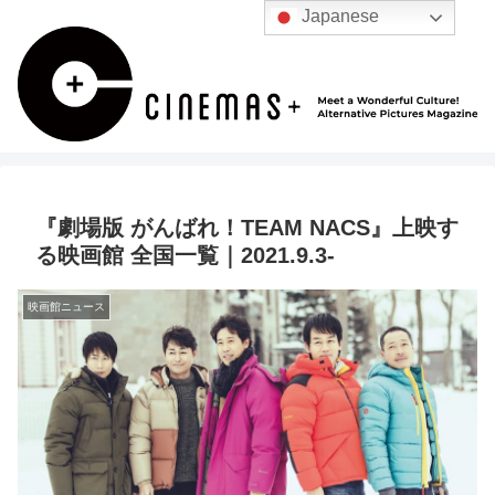
Japanese
『劇場版 がんばれ！TEAM NACS』上映す
る映画館 全国一覧｜2021.9.3-
映画館ニュース