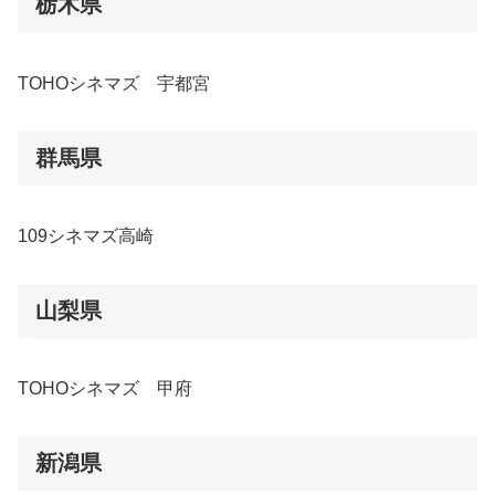
栃木県
TOHOシネマズ 宇都宮
群馬県
109シネマズ高崎
山梨県
TOHOシネマズ 甲府
新潟県