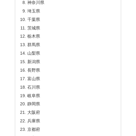
神奈川県
埼玉県
千葉県
茨城県
栃木県
群馬県
山梨県
新潟県
長野県
富山県
石川県
岐阜県
静岡県
大阪府
兵庫県
京都府