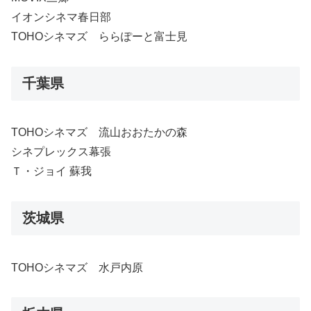
イオンシネマ春日部
TOHOシネマズ ららぽーと富士見
千葉県
TOHOシネマズ 流山おおたかの森
シネプレックス幕張
Ｔ・ジョイ 蘇我
茨城県
TOHOシネマズ 水戸内原