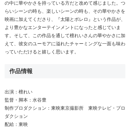
の中に華やかさを持っている方だと改めて感じました。つ
らいシーンの時も、楽しいシーンの時も、その華やかさを
映画に加えてくださり、『太陽とボレロ』という作品が、
より豊かなエンターテインメントになったと感じていま
す。そして、この作品を通して檀れいさんの華やかさに加
えて、彼女のユーモアに溢れたチャーミングな一面も味わ
っていただけると嬉しく思います。
作品情報
出演：檀れい
監督・脚本：水谷豊
制作プロダクション：東映東京撮影所 東映テレビ・プロ
ダクション
配給：東映