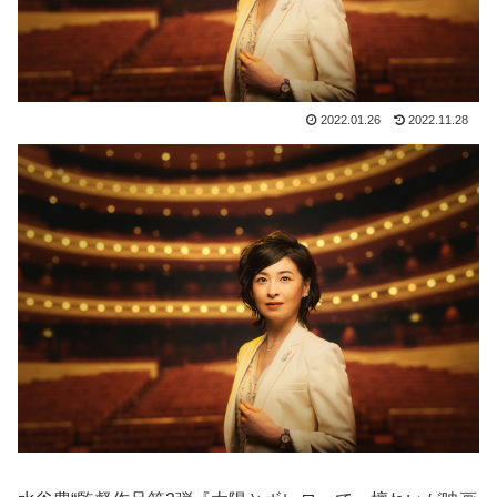
2022.01.26
2022.11.28