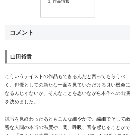
作品情報
コメント
山田裕貴
こういうテイストの作品もできるんだと言ってもらうべ
く、俳優としての新たな一面を見ていただける良い機会に
なるんじゃないか、そんなことを思いながら本作への出演
を決めました。
試写を見終わったあともこんな細やかで、繊細でそして緻
密な人間の本当の温度や、間、呼吸、音を感じることがで