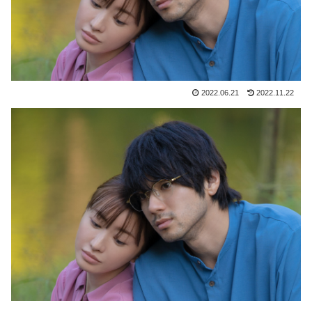
2022.06.21
2022.11.22