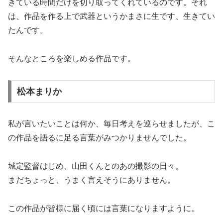
きている時間だけを切り取ってくれているのです。それ
は、作品を作る上で武器というかまさに生です、生きてい
たんです。
そんなところを楽しめる作品です。
松本まりか
私が言いたいことは何か、毎日考えを巡らせましたが、こ
の作品を語るに足る言葉がみつかりませんでした。
城定監督はじめ、山田くんとのあの撮影の日々。
まだちょっと、うまく言えそうにありません。
この作品が皆様に届く頃には言葉になりますように。