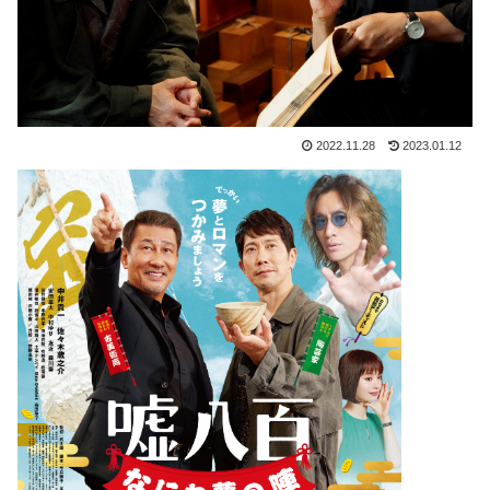
2022.11.28
2023.01.12