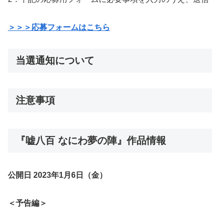
＞＞＞応募フォームはこちら
当選通知について
注意事項
『嘘八百 なにわ夢の陣』作品情報
公開日 2023年1月6日（金）
＜予告編＞