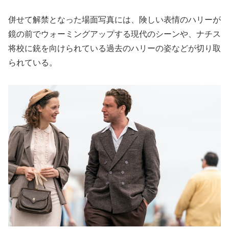
併せて解禁となった場面写真には、険しい表情のハリーが
鏡の前でウォーミングアップする現代のシーンや、ナチス
将校に銃を向けられている過去のハリーの姿などが切り取
られている。