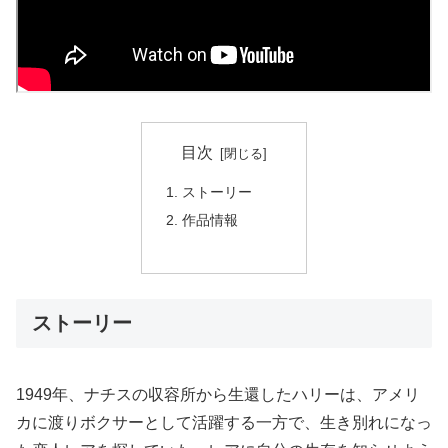
目次
ストーリー
作品情報
ストーリー
1949年、ナチスの収容所から生還したハリーは、アメリ
カに渡りボクサーとして活躍する一方で、生き別れになっ