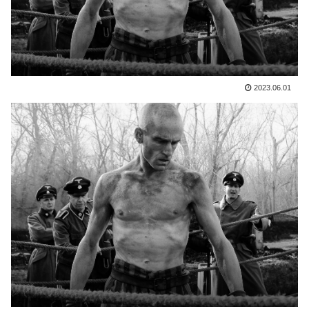
2023.06.01