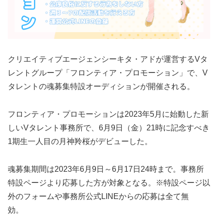
クリエイティブエージェンシーキタ・アドが運営するVタ
レントグループ「フロンティア・プロモーション」で、V
タレントの魂募集特設オーディションが開催される。
フロンティア・プロモーションは2023年5月に始動した新
しいVタレント事務所で、6月9日（金）21時に記念すべき
1期生一人目の月神羚桜がデビューした。
魂募集期間は2023年6月9日～6月17日24時まで。事務所
特設ページより応募した方が対象となる。※特設ページ以
外のフォームや事務所公式LINEからの応募は全て無
効。