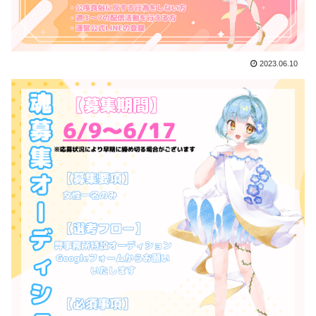
2023.06.10