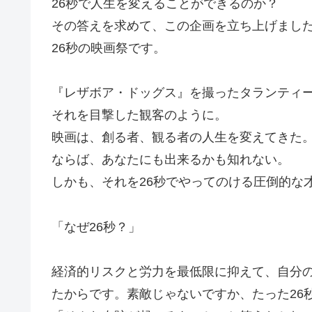
26秒で人生を変えることができるのか？
その答えを求めて、この企画を立ち上げまし
26秒の映画祭です。
『レザボア・ドッグス』を撮ったタランティ
それを目撃した観客のように。
映画は、創る者、観る者の人生を変えてきた
ならば、あなたにも出来るかも知れない。
しかも、それを26秒でやってのける圧倒的な
「なぜ26秒？」
経済的リスクと労力を最低限に抑えて、自分
たからです。素敵じゃないですか、たった26