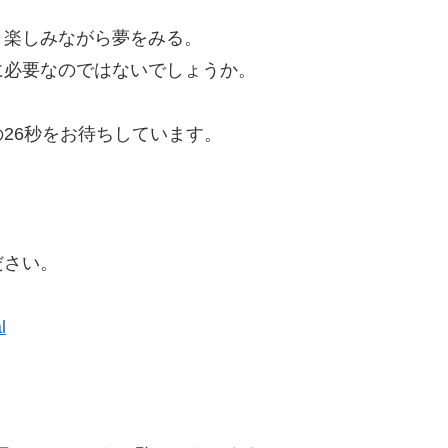
。
。楽しみながら夢をみる。
に必要なのではないでしょうか。
26秒をお待ちしています。
ださい。
l