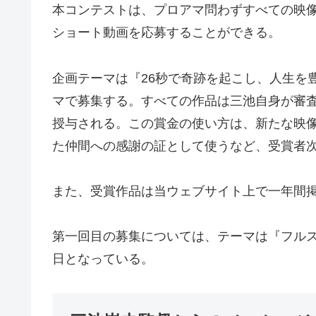
本コンテストは、プロアマ問わずすべての映像
ショート動画を応募することができる。
企画テーマは『26秒で奇跡を起こし、人生を
マで募集する。すべての作品は三池自身が審査
授与される。この賞金の使い方は、新たな映
た仲間への感謝の証として使うなど、受賞者
また、受賞作品は当ウェブサイト上で一年間
第一回目の募集については、テーマは『フルスイ
日となっている。