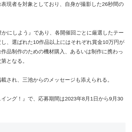
表現者を対象としており、自身が撮影した26秒間の
豊かにしよう』であり、各開催回ごとに厳選したテー
し、選ばれた10作品以上にはそれぞれ賞金10万円が
像作品制作のための機材購入、あるいは制作に携わっ
次第となる。
掲載され、三池からのメッセージも添えられる。
ング！』で、応募期間は2023年8月1日から9月30