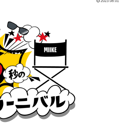
2023.08.01