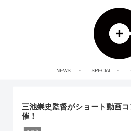
NEWS
SPECIAL
三池崇史監督がショート動画コ
催！