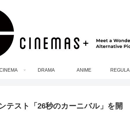
CINEMA
DRAMA
ANIME
REGULA
ンテスト「26秒のカーニバル」を開