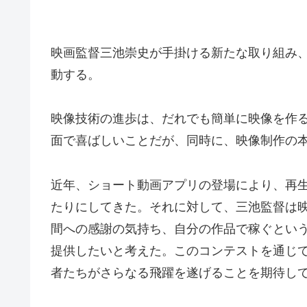
映画監督三池崇史が手掛ける新たな取り組み、
動する。
映像技術の進歩は、だれでも簡単に映像を作
面で喜ばしいことだが、同時に、映像制作の
近年、ショート動画アプリの登場により、再
たりにしてきた。それに対して、三池監督は
間への感謝の気持ち、自分の作品で稼ぐとい
提供したいと考えた。このコンテストを通じ
者たちがさらなる飛躍を遂げることを期待し