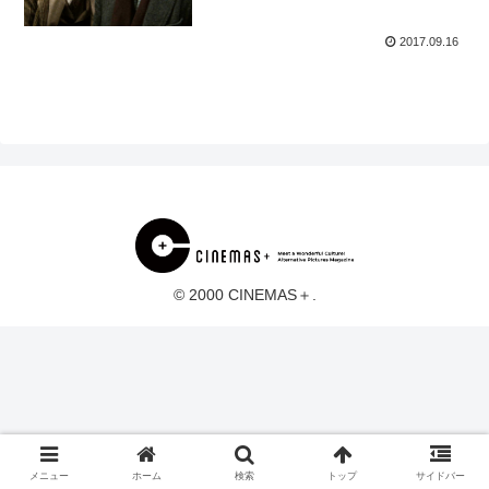
2017.09.16
© 2000 CINEMAS＋.
メニュー
ホーム
検索
トップ
サイドバー