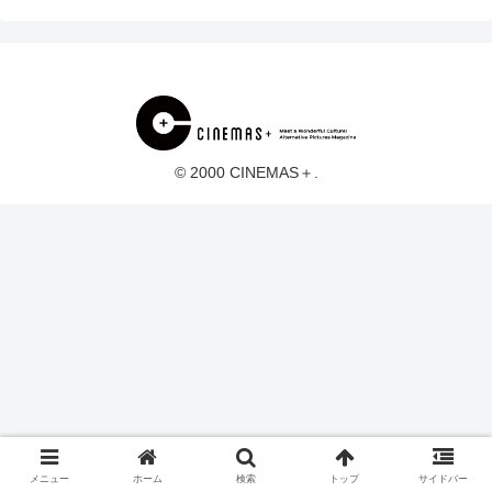
© 2000 CINEMAS＋.
メニュー
ホーム
検索
トップ
サイドバー