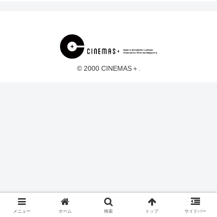
© 2000 CINEMAS＋.
メニュー
ホーム
検索
トップ
サイドバー