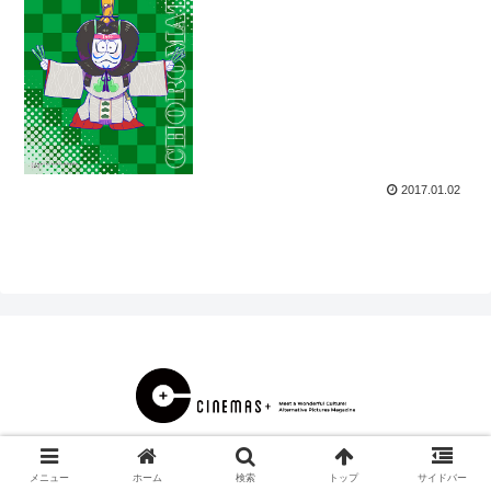
2017.01.02
© 2000 CINEMAS＋.
メニュー
ホーム
検索
トップ
サイドバー