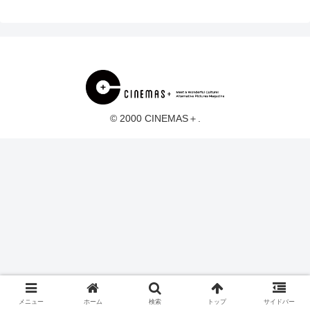
© 2000 CINEMAS＋.
メニュー
ホーム
検索
トップ
サイドバー