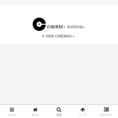
© 2000 CINEMAS＋.
メニュー
ホーム
検索
トップ
サイドバー