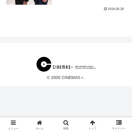
2018.05.28
© 2000 CINEMAS＋.
メニュー
ホーム
検索
トップ
サイドバー