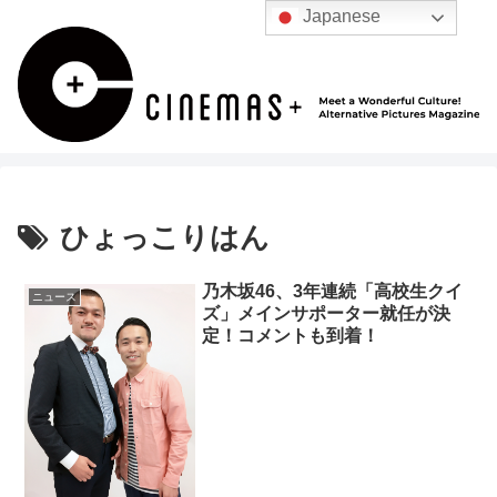
Japanese
ひょっこりはん
乃木坂46、3年連続「高校生クイ
ニュース
ズ」メインサポーター就任が決
定！コメントも到着！